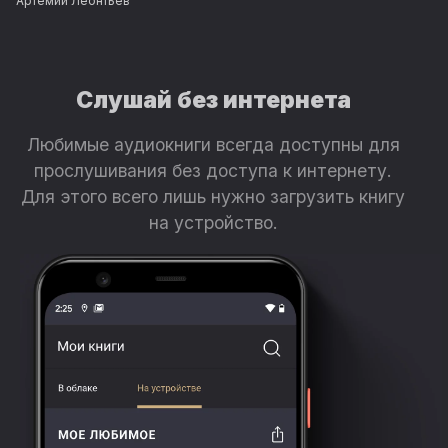
Артемий Леонтьев
Слушай без интернета
Любимые аудиокниги всегда доступны для
прослушивания без доступа к интернету.
Для этого всего лишь нужно загрузить книгу
на устройство.