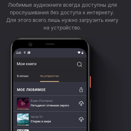
Любимые аудиокниги всегда доступны для
прослушивания без доступа к интернету.
Для этого всего лишь нужно загрузить книгу
на устройство.