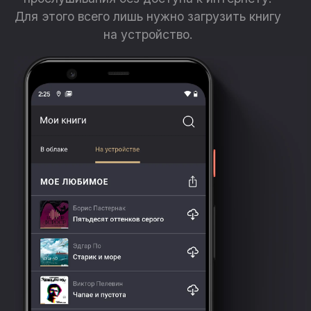
Для этого всего лишь нужно загрузить книгу
на устройство.