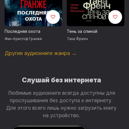
Последняя охота
Тень за спиной
Жан-Кристоф Гранже
Тана Френч
Другие аудиокниги жанра →
Слушай без интернета
Любимые аудиокниги всегда доступны для
прослушивания без доступа к интернету.
Для этого всего лишь нужно загрузить книгу
на устройство.