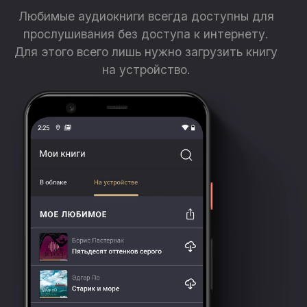
Любимые аудиокниги всегда доступны для
прослушивания без доступа к интернету.
Для этого всего лишь нужно загрузить книгу
на устройство.