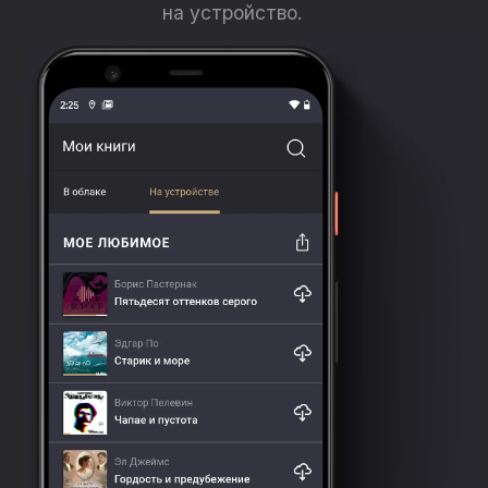
на устройство.