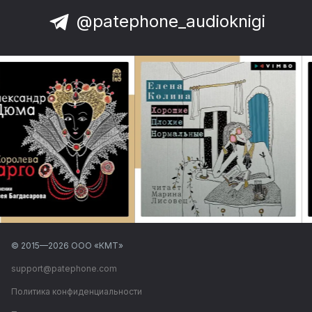
@patephone_audioknigi
© 2015—
2026
ООО «КМТ»
support@patephone.com
Политика конфиденциальности