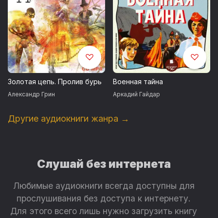
Золотая цепь. Пролив бурь
Военная тайна
Александр Грин
Аркадий Гайдар
Другие аудиокниги жанра →
Слушай без интернета
Любимые аудиокниги всегда доступны для
прослушивания без доступа к интернету.
Для этого всего лишь нужно загрузить книгу