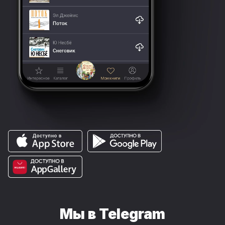
Мы в Telegram