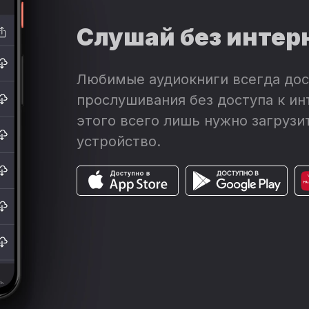
Слушай без интер
Любимые аудиокниги всегда дос
прослушивания без доступа к ин
этого всего лишь нужно загрузит
устройство.