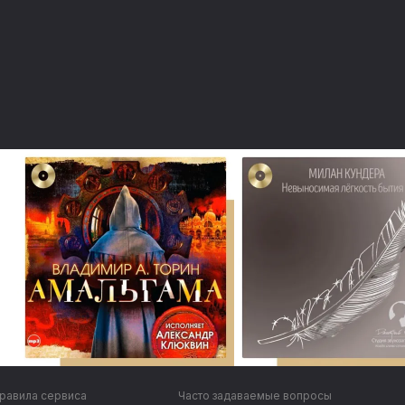
равила сервиса
Часто задаваемые вопросы