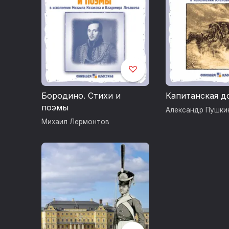
Бородино. Стихи и
Капитанская д
поэмы
Александр Пушки
Михаил Лермонтов