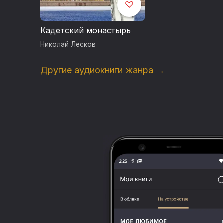
Кадетский монастырь
Николай Лесков
Другие аудиокниги жанра →