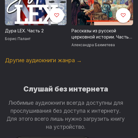
Дура LEX. Часть 2
Рассказы из русской
церковной истории. Часть
Борис Палант
вторая
Александра Бахметева
Другие аудиокниги жанра →
Слушай без интернета
Любимые аудиокниги всегда доступны для
прослушивания без доступа к интернету.
Для этого всего лишь нужно загрузить книгу
на устройство.