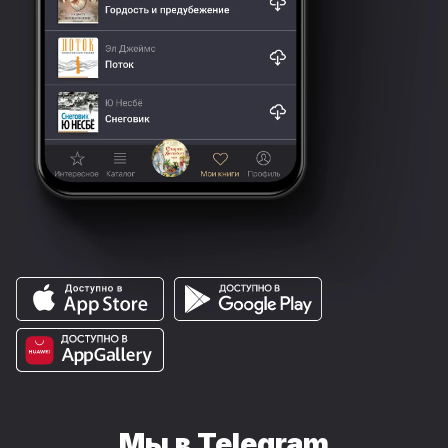
Мы в Telegram