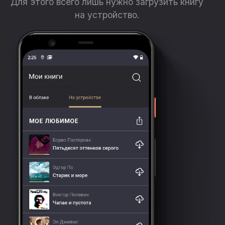
Для этого всего лишь нужно загрузить книгу
на устройство.