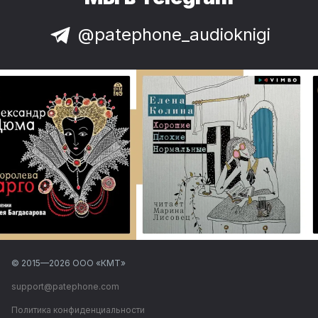
@patephone_audioknigi
© 2015—
2026
ООО «КМТ»
support@patephone.com
Политика конфиденциальности