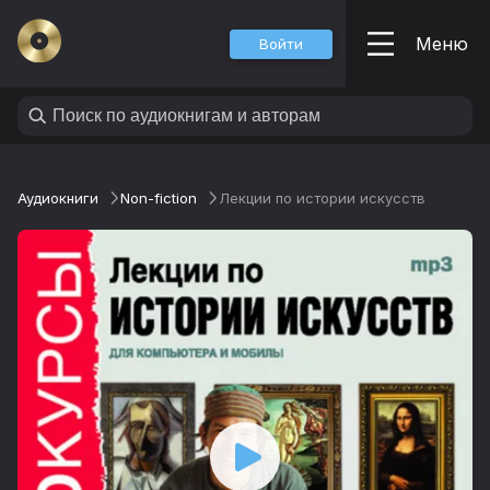
Меню
Войти
Аудиокниги
Non-fiction
Лекции по истории искусств