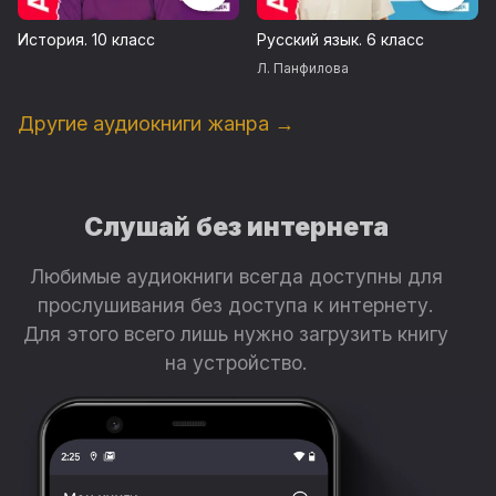
История. 10 класс
Русский язык. 6 класс
Л. Панфилова
Другие аудиокниги жанра →
Слушай без интернета
Любимые аудиокниги всегда доступны для
прослушивания без доступа к интернету.
Для этого всего лишь нужно загрузить книгу
на устройство.