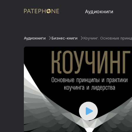
Аудиокниги
Аудиокниги
Бизнес-книги
Коучинг. Основные принц