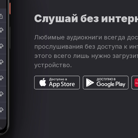
Слушай без интер
Любимые аудиокниги всегда дос
прослушивания без доступа к ин
этого всего лишь нужно загрузит
устройство.