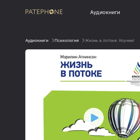
Аудиокниги
Аудиокниги
Психология
Жизнь в потоке: Коучинг