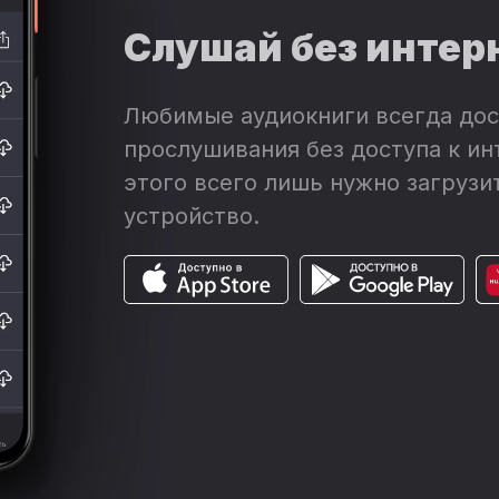
Слушай без интер
Любимые аудиокниги всегда дос
прослушивания без доступа к ин
этого всего лишь нужно загрузит
устройство.