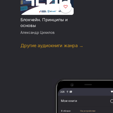
Блокчейн. Принципы и
основы
Александр Цихилов
Другие аудиокниги жанра →