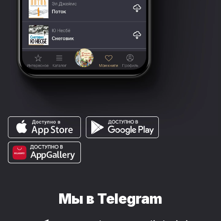
Мы в Telegram