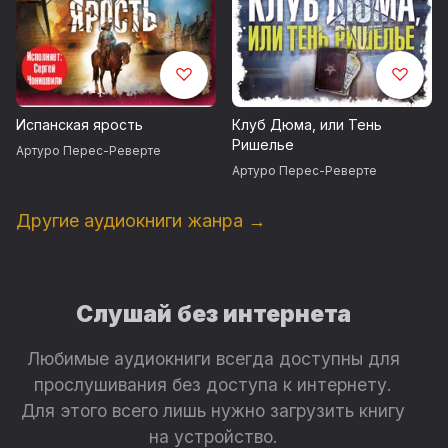
Испанская ярость
Клуб Дюма, или Тень
Ришелье
Артуро Перес-Реверте
Артуро Перес-Реверте
Другие аудиокниги жанра →
Слушай без интернета
Любимые аудиокниги всегда доступны для
прослушивания без доступа к интернету.
Для этого всего лишь нужно загрузить книгу
на устройство.