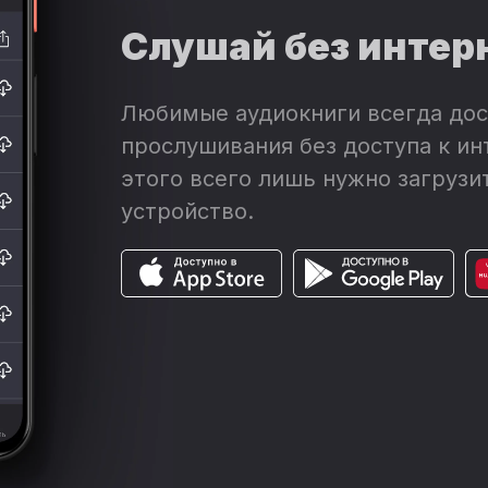
Слушай без интер
Любимые аудиокниги всегда дос
прослушивания без доступа к ин
этого всего лишь нужно загрузит
устройство.