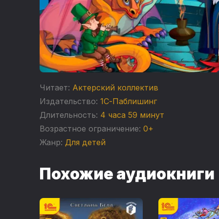
Читает:
Актерский коллектив
Издательство:
1С-Паблишинг
Длительность:
4 часа 59 минут
Возрастное ограничение:
0+
Жанр:
Для детей
Похожие аудиокниги