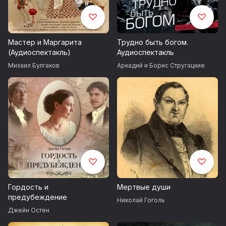
Мастер и Маргарита
Трудно быть богом.
(Аудиоспектакль)
Аудиоспектакль
Михаил Булгаков
Аркадий и Борис Стругацкие
Гордость и
Мертвые души
предубеждение
Николай Гоголь
Джейн Остен