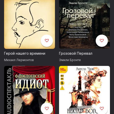
Герой нашего времени
Грозовой Перевал
Михаил Лермонтов
Эмили Бронте