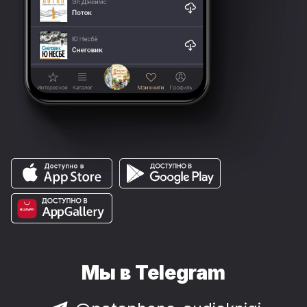
Мы в Telegram