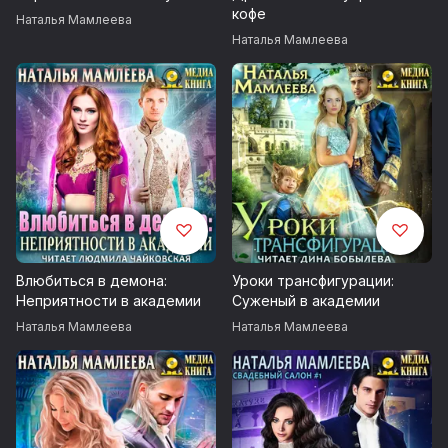
кофе
Наталья Мамлеева
Наталья Мамлеева
Влюбиться в демона:
Уроки трансфигурации:
Неприятности в академии
Суженый в академии
Наталья Мамлеева
Наталья Мамлеева