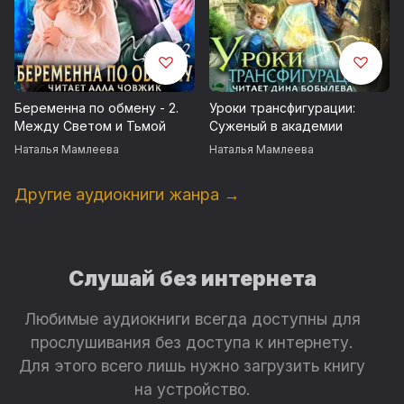
Беременна по обмену - 2.
Уроки трансфигурации:
Между Светом и Тьмой
Суженый в академии
Наталья Мамлеева
Наталья Мамлеева
Другие аудиокниги жанра →
Слушай без интернета
Любимые аудиокниги всегда доступны для
прослушивания без доступа к интернету.
Для этого всего лишь нужно загрузить книгу
на устройство.