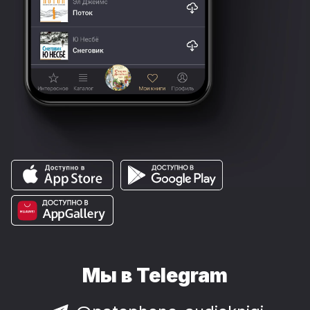
Мы в Telegram