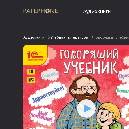
Аудиокниги
Аудиокниги
Учебная литература
Говорящий учебни