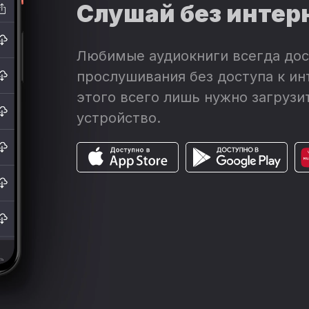
Слушай без интер
Любимые аудиокниги всегда дос
прослушивания без доступа к ин
этого всего лишь нужно загрузит
устройство.