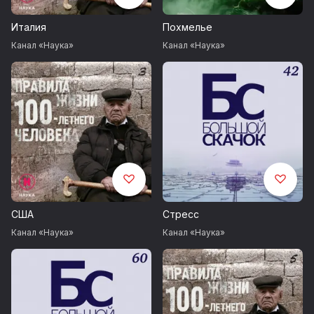
Италия
Похмелье
Канал «Наука»
Канал «Наука»
США
Стресс
Канал «Наука»
Канал «Наука»