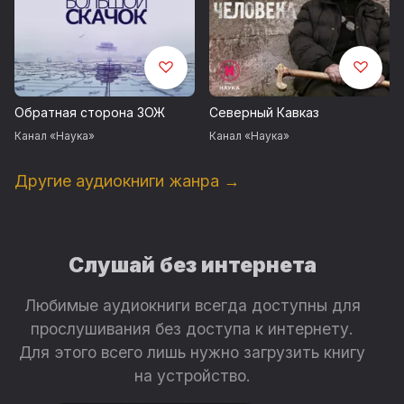
Обратная сторона ЗОЖ
Северный Кавказ
Канал «Наука»
Канал «Наука»
Другие аудиокниги жанра →
Слушай без интернета
Любимые аудиокниги всегда доступны для
прослушивания без доступа к интернету.
Для этого всего лишь нужно загрузить книгу
на устройство.