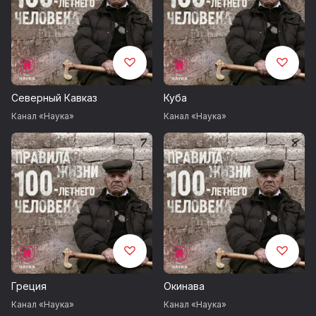
Северный Кавказ
Куба
Канал «Наука»
Канал «Наука»
Греция
Окинава
Канал «Наука»
Канал «Наука»