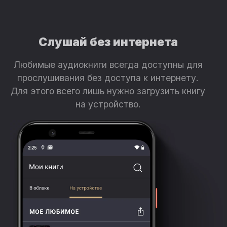
Слушай без интернета
Любимые аудиокниги всегда доступны для
прослушивания без доступа к интернету.
Для этого всего лишь нужно загрузить книгу
на устройство.