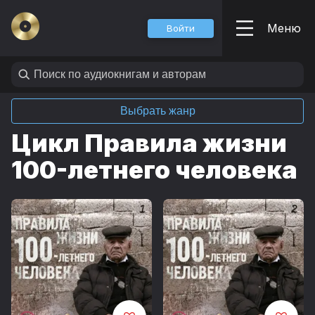
Меню
Войти
Выбрать жанр
Цикл Правила жизни
100-летнего человека