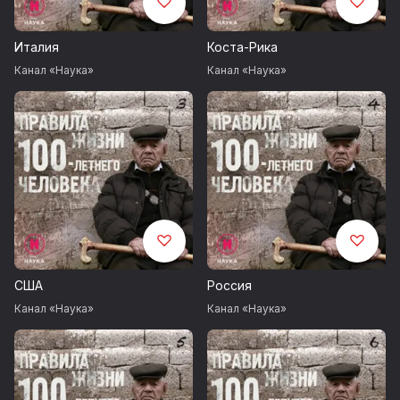
Италия
Коста-Рика
Канал «Наука»
Канал «Наука»
США
Россия
Канал «Наука»
Канал «Наука»