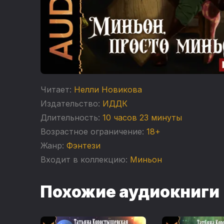
Читает:
Нелли Новикова
Издательство:
ИДДК
Длительность:
10 часов 23 минуты
Возрастное ограничение:
18+
Жанр:
Фэнтези
Входит в коллекцию:
Миньон
Похожие аудиокниги