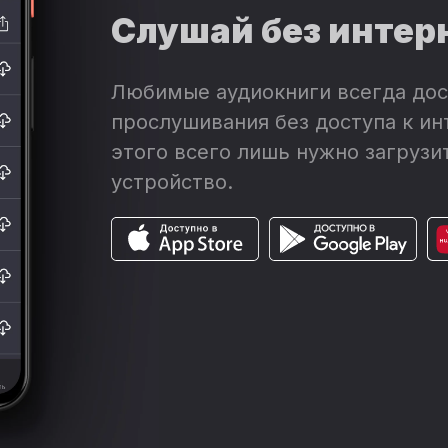
Слушай без интер
Любимые аудиокниги всегда дос
прослушивания без доступа к ин
этого всего лишь нужно загрузит
устройство.