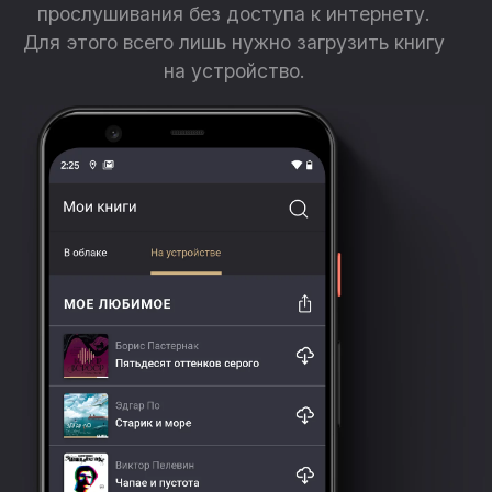
прослушивания без доступа к интернету.
Для этого всего лишь нужно загрузить книгу
на устройство.