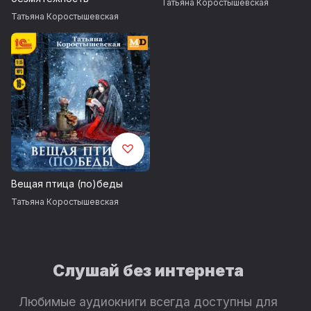
Татьяна Коростышевская
Татьяна Коростышевская
Вещая птица (по)беды
Татьяна Коростышевская
Слушай без интернета
Любимые аудиокниги всегда доступны для