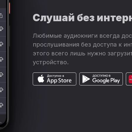
Слушай без интер
Любимые аудиокниги всегда дос
прослушивания без доступа к ин
этого всего лишь нужно загрузит
устройство.