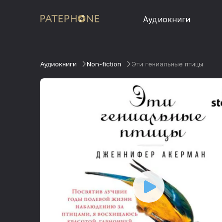
Аудиокниги
Аудиокниги
Non-fiction
Эти гениальные птицы