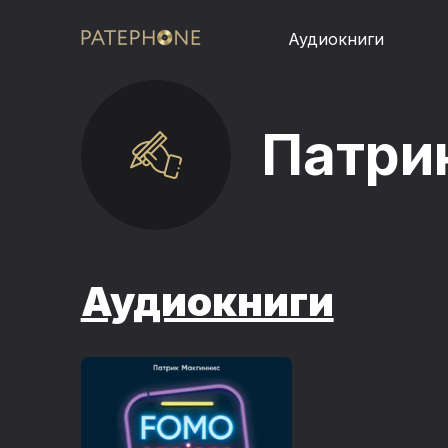
Аудиокниги
Патри
Аудиокниги