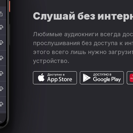
Слушай без интер
Любимые аудиокниги всегда дос
прослушивания без доступа к ин
этого всего лишь нужно загрузит
устройство.