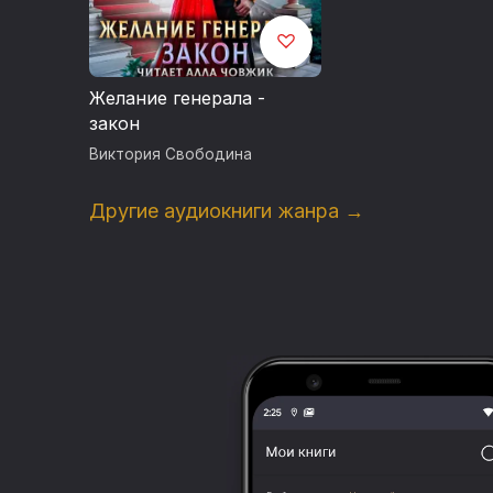
Желание генерала -
закон
Виктория Свободина
Другие аудиокниги жанра →