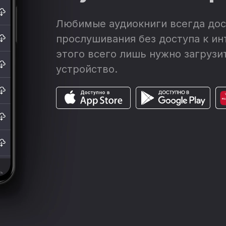
Любимые аудиокниги всегда дос
прослушивания без доступа к ин
этого всего лишь нужно загрузит
устройство.