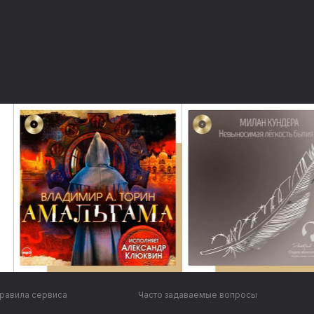
равила сервиса
Часто задаваемые вопросы