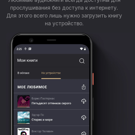
прослушивания без доступа к интернету.
Для этого всего лишь нужно загрузить книгу
на устройство.