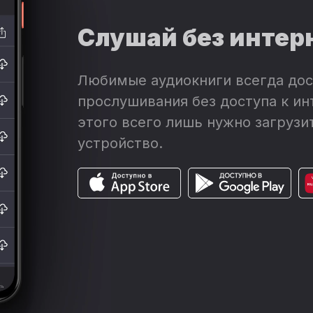
Слушай без интер
Любимые аудиокниги всегда дос
прослушивания без доступа к ин
этого всего лишь нужно загрузит
устройство.