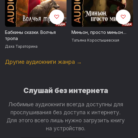
Бабкины сказки. Волчья
Миньон, просто миньон…
тропа
Татьяна Коростышевская
Даха Тараторина
Другие аудиокниги жанра →
Слушай без интернета
Любимые аудиокниги всегда доступны для
прослушивания без доступа к интернету.
Для этого всего лишь нужно загрузить книгу
на устройство.