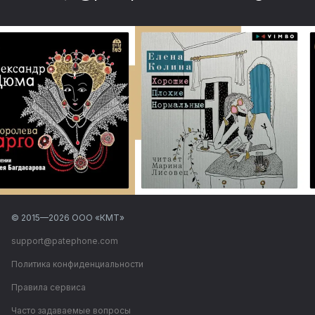
© 2015—
2026
ООО «КМТ»
support@patephone.com
Политика конфиденциальности
Правила сервиса
Часто задаваемые вопросы