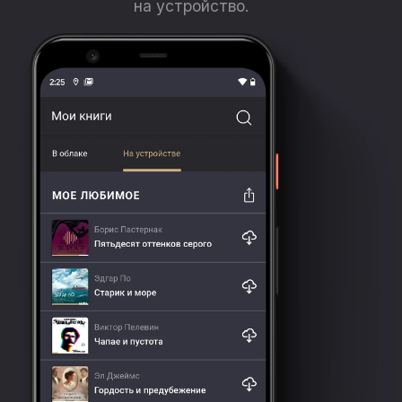
на устройство.