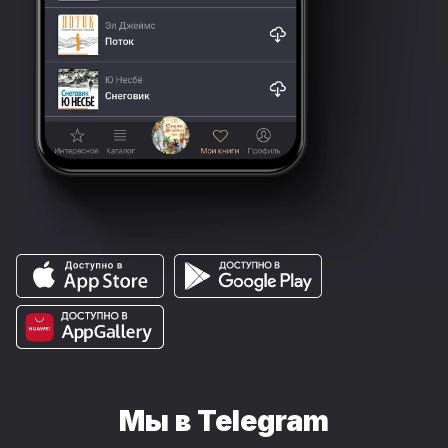
Мы в Telegram