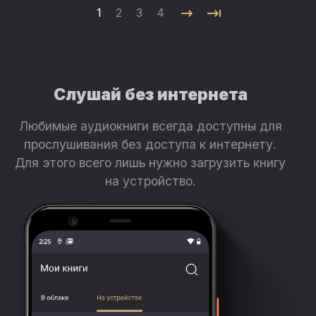
1
2
3
4
Слушай без интернета
Любимые аудиокниги всегда доступны для
прослушивания без доступа к интернету.
Для этого всего лишь нужно загрузить книгу
на устройство.