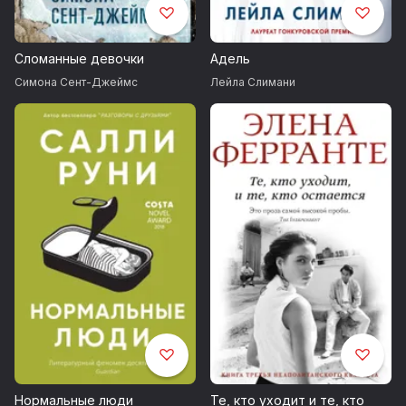
Сломанные девочки
Адель
Симона Сент-Джеймс
Лейла Слимани
Нормальные люди
Те, кто уходит и те, кто