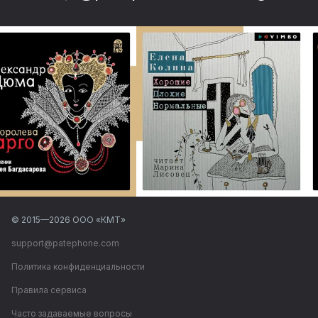
© 2015—
2026
ООО «КМТ»
support@patephone.com
Политика конфиденциальности
Правила сервиса
Часто задаваемые вопросы