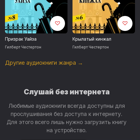
Призрак Уайза
Крылатый кинжал
Гилберт Честертон
Гилберт Честертон
Другие аудиокниги жанра →
Слушай без интернета
Любимые аудиокниги всегда доступны для
прослушивания без доступа к интернету.
Для этого всего лишь нужно загрузить книгу
на устройство.