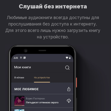
Слушай без интернета
Любимые аудиокниги всегда доступны для
прослушивания без доступа к интернету.
Для этого всего лишь нужно загрузить книгу
на устройство.