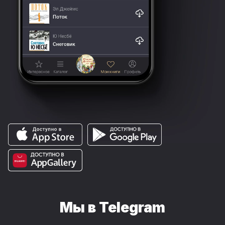
Мы в Telegram