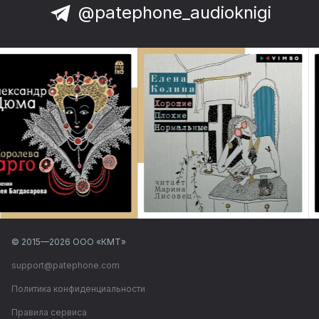
@patephone_audioknigi
© 2015—
2026
ООО «КМТ»
support@patephone.com
Политика конфиденциальности
Правила сервиса