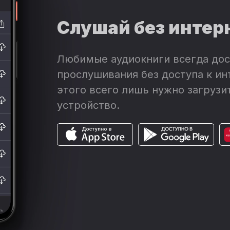
Слушай без интер
Любимые аудиокниги всегда дос
прослушивания без доступа к ин
этого всего лишь нужно загрузит
устройство.