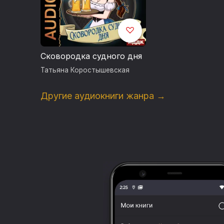
Сковородка судного дня
Татьяна Коростышевская
Другие аудиокниги жанра →