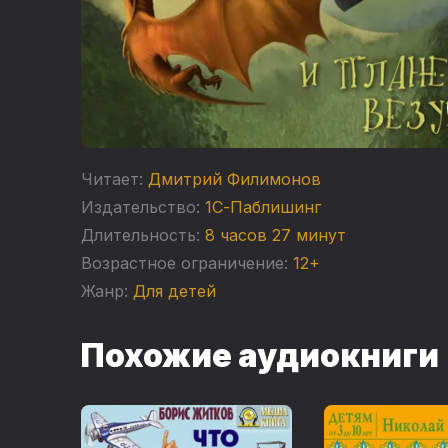
Читает:
Дмитрий Филимонов
Издательство:
1С-Паблишинг
Длительность:
8 часов 27 минут
Возрастное ограничение:
12+
Жанр:
Для детей
Похожие аудиокниги