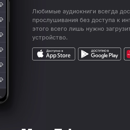
Любимые аудиокниги всегда дос
прослушивания без доступа к ин
этого всего лишь нужно загрузит
устройство.