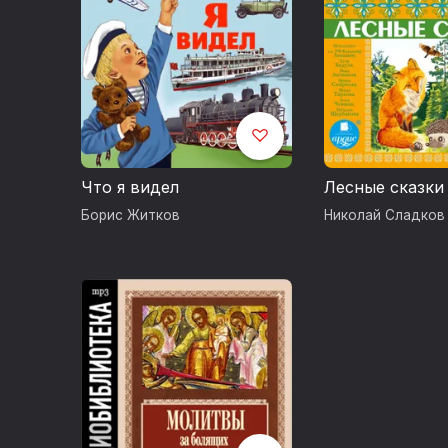
Что я видел
Лесные сказки
Борис Житков
Николай Сладков