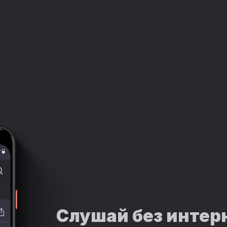
Слушай без интер