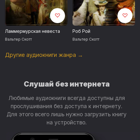
Ламмермурская невеста
Роб Рой
Вальтер Скотт
Вальтер Скотт
Другие аудиокниги жанра →
Слушай без интернета
Любимые аудиокниги всегда доступны для
прослушивания без доступа к интернету.
Для этого всего лишь нужно загрузить книгу
на устройство.