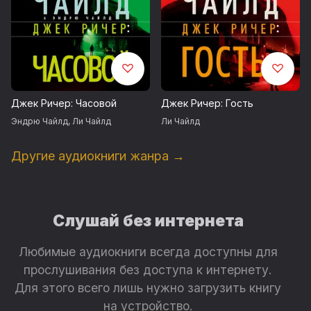
Джек Ричер: Часовой
Джек Ричер: Гость
Эндрю Чайлд
,
Ли Чайлд
Ли Чайлд
Другие аудиокниги жанра →
Слушай без интернета
Любимые аудиокниги всегда доступны для
прослушивания без доступа к интернету.
Для этого всего лишь нужно загрузить книгу
на устройство.