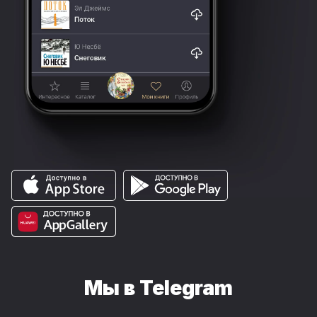
Мы в Telegram