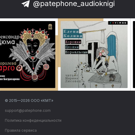
@patephone_audioknigi
© 2015—
2026
ООО «КМТ»
support@patephone.com
Политика конфиденциальности
Правила сервиса