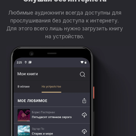
Любимые аудиокниги всегда доступны для
прослушивания без доступа к интернету.
Для этого всего лишь нужно загрузить книгу
на устройство.