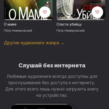
О маме
Спасти убийцу
Пётр Немировский
Пётр Немировский
Другие аудиокниги жанра →
Слушай без интернета
Любимые аудиокниги всегда доступны для
прослушивания без доступа к интернету.
Для этого всего лишь нужно загрузить книгу
на устройство.