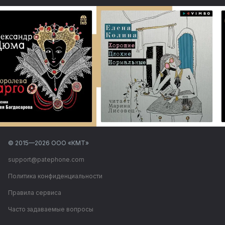
© 2015—
2026
ООО «КМТ»
support@patephone.com
Политика конфиденциальности
Правила сервиса
Часто задаваемые вопросы