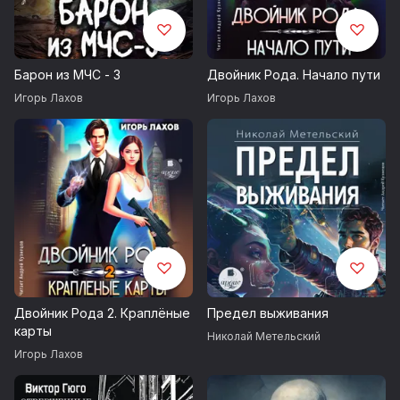
Барон из МЧС - 3
Двойник Рода. Начало пути
Игорь Лахов
Игорь Лахов
Двойник Рода 2. Краплёные
Предел выживания
карты
Николай Метельский
Игорь Лахов