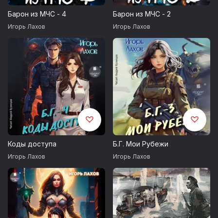
Барон из МЧС - 4
Барон из МЧС - 2
Игорь Лахов
Игорь Лахов
Коды доступа
Б.Г. Мои Рубежи
Игорь Лахов
Игорь Лахов