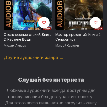
Столкновение стихий. Книга
Мастер проклятий. Книга 2.
2. Касание Воды
Сепаратист
Михаил Липарк
Матвей Курилкин
Другие аудиокниги жанра →
Слушай без интернета
Любимые аудиокниги всегда доступны для
прослушивания без доступа к интернету.
Для этого всего лишь нужно загрузить книгу