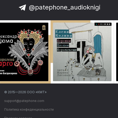
@patephone_audioknigi
© 2015—
2026
ООО «КМТ»
support@patephone.com
Политика конфиденциальности