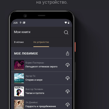
на устройство.