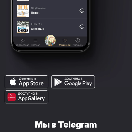
Мы в Telegram