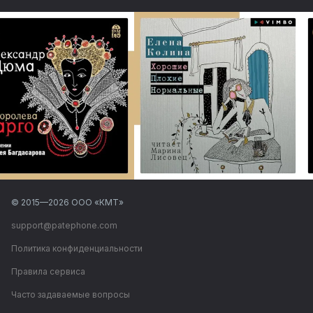
© 2015—
2026
ООО «КМТ»
support@patephone.com
Политика конфиденциальности
Правила сервиса
Часто задаваемые вопросы