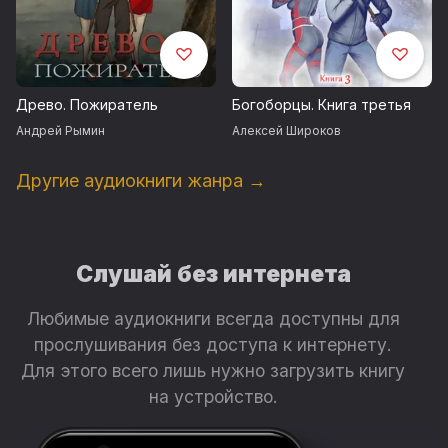
Древо. Пожиратель
Богоборцы. Книга третья
Андрей Рымин
Алексей Широков
Другие аудиокниги жанра →
Слушай без интернета
Любимые аудиокниги всегда доступны для
прослушивания без доступа к интернету.
Для этого всего лишь нужно загрузить книгу
на устройство.