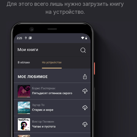
Для этого всего лишь нужно загрузить книгу
на устройство.