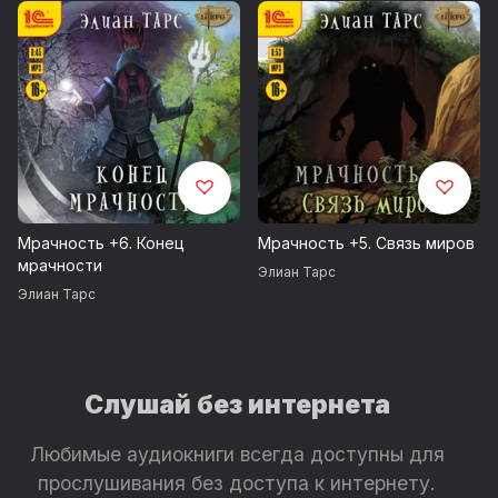
Мрачность +6. Конец
Мрачность +5. Связь миров
мрачности
Элиан Тарс
Элиан Тарс
Слушай без интернета
Любимые аудиокниги всегда доступны для
прослушивания без доступа к интернету.