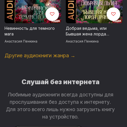
Невинность для темного
Добрая ведьма, или
мага
Бывшая жена лорда
дракона
Анастасия Пенкина
Анастасия Пенкина
Другие аудиокниги жанра →
Слушай без интернета
Любимые аудиокниги всегда доступны для
прослушивания без доступа к интернету.
Для этого всего лишь нужно загрузить книгу
на устройство.