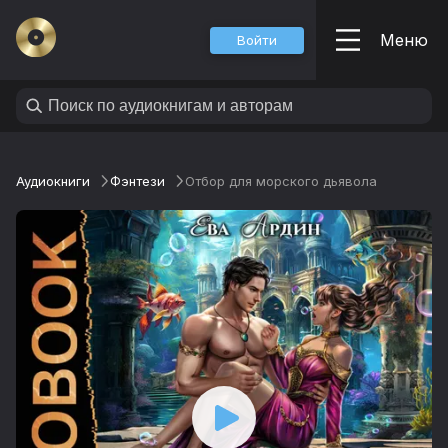
Меню
Войти
Аудиокниги
Фэнтези
Отбор для морского дьявола