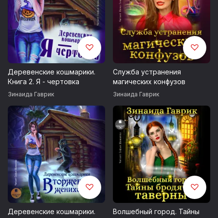
Деревенские кошмарики.
Служба устранения
Книга 2. Я - чертовка
магических конфузов
Зинаида Гаврик
Зинаида Гаврик
Деревенские кошмарики.
Волшебный город. Тайны