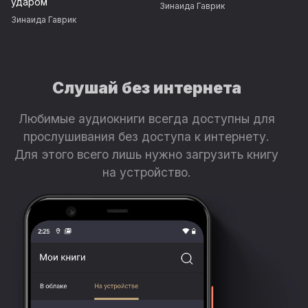
ударом
Зинаида Гаврик
Зинаида Гаврик
Слушай без интернета
Любимые аудиокниги всегда доступны для
прослушивания без доступа к интернету.
Для этого всего лишь нужно загрузить книгу
на устройство.