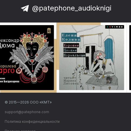
@patephone_audioknigi
© 2015—
2026
ООО «КМТ»
support@patephone.com
Политика конфиденциальности