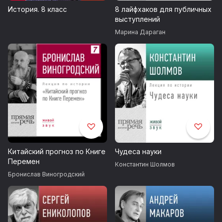
История. 8 класс
8 лайфхаков для публичных
выступлений
Марина Дараган
Китайский прогноз по Книге
Чудеса науки
Перемен
Константин Шолмов
Бронислав Виногродский