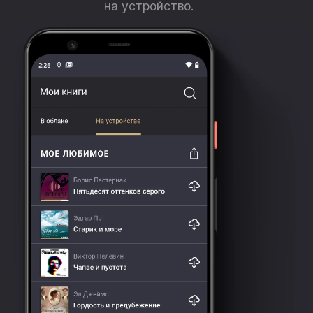
на устройство.