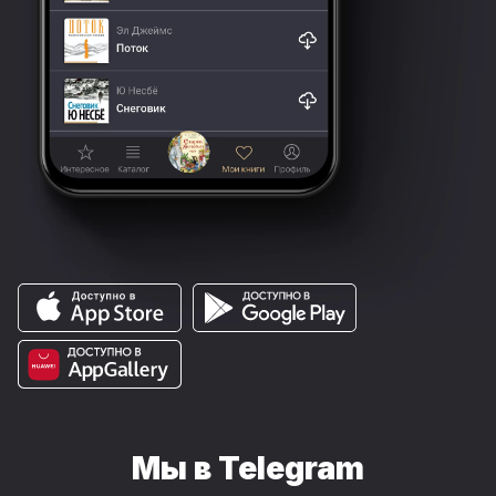
Мы в Telegram