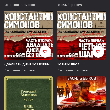
Константин Симонов
Василий Гроссман
Двадцать дней без войны
Четыре шага
Константин Симонов
Константин Симонов