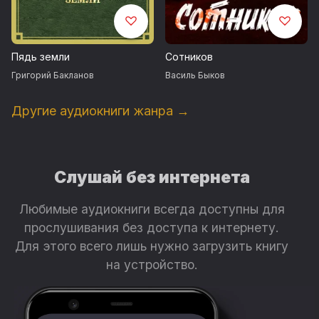
Пядь земли
Сотников
Григорий Бакланов
Василь Быков
Другие аудиокниги жанра →
Слушай без интернета
Любимые аудиокниги всегда доступны для
прослушивания без доступа к интернету.
Для этого всего лишь нужно загрузить книгу
на устройство.