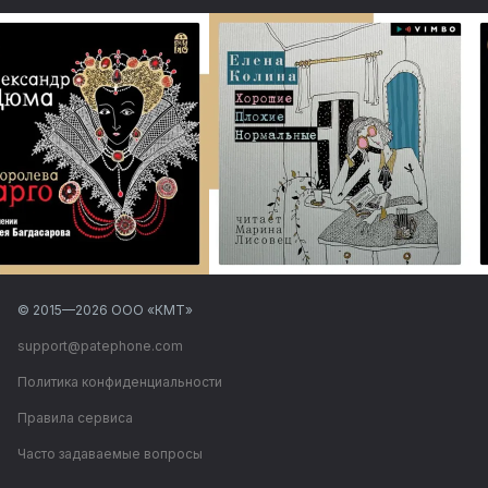
© 2015—
2026
ООО «КМТ»
support@patephone.com
Политика конфиденциальности
Правила сервиса
Часто задаваемые вопросы