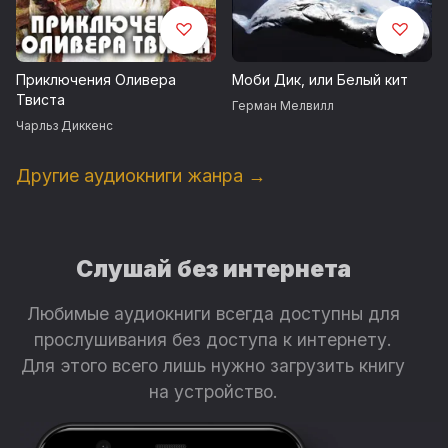
Приключения Оливера
Моби Дик, или Белый кит
Твиста
Герман Мелвилл
Чарльз Диккенс
Другие аудиокниги жанра →
Слушай без интернета
Любимые аудиокниги всегда доступны для
прослушивания без доступа к интернету.
Для этого всего лишь нужно загрузить книгу
на устройство.